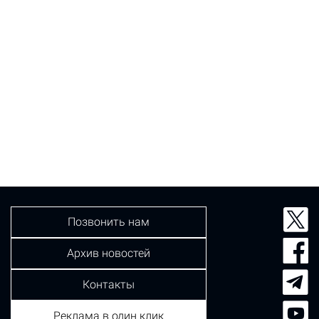
Позвонить нам
Архив новостей
Контакты
Реклама в один клик