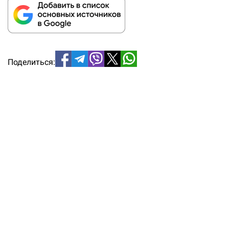
Поделиться: