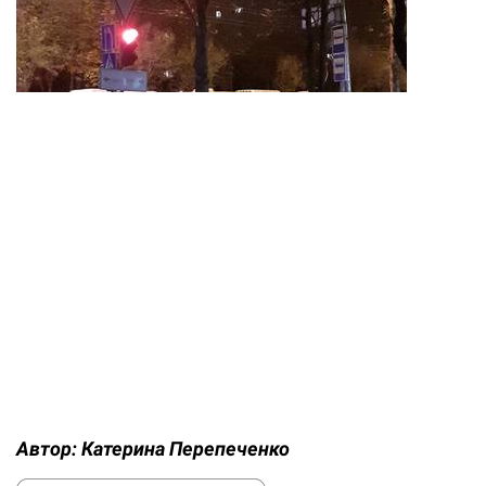
Автор:
Катерина Перепеченко