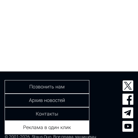
Позвонить нам
Архив новостей
Контакты
Реклама в один клик
© 2001-2026, Staus Quo. Все права защищены.