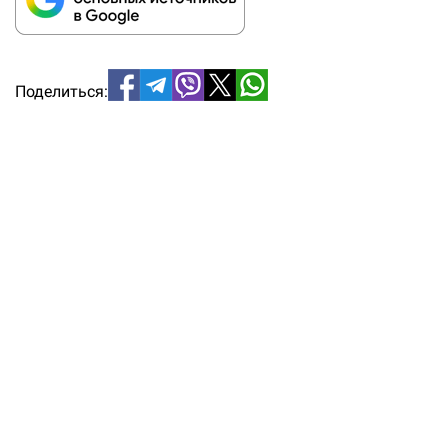
Поделиться: