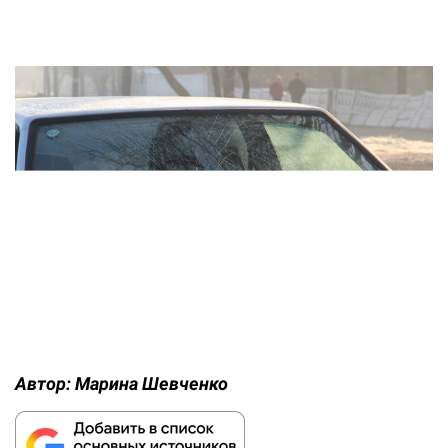
Автор:
Марина Шевченко