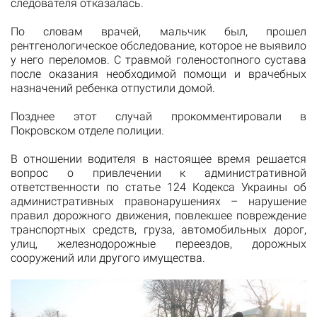
следователя отказалась.
По словам врачей, мальчик был, прошел
рентгенологическое обследование, которое не выявило
у него переломов. С травмой голеностопного сустава
после оказания необходимой помощи и врачебных
назначений ребенка отпустили домой.
Позднее этот случай прокомментировали в
Покровском отделе полиции.
В отношении водителя в настоящее время решается
вопрос о привлечении к административной
ответственности по статье 124 Кодекса Украины об
административных правонарушениях – нарушение
правил дорожного движения, повлекшее повреждение
транспортных средств, груза, автомобильных дорог,
улиц, железнодорожные переездов, дорожных
сооружений или другого имущества.