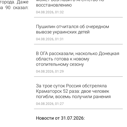
города. Даже
восстановлению
а 90 сказал:
04.08.2026, 01:32
Пушилин отчитался об очередном
вывозе украинских детей
04.08.2026, 01:31
В ОГА рассказали, насколько Донецкая
область готова к новому
отопительному сезону
04.08.2026, 01:29
За трое суток Россия обстреляла
Краматорск 52 раза: двое человек
погибли, восемь получили ранения
04.08.2026, 01:27
Новости от 31.07.2026