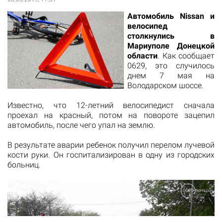
Автомобиль Nissan и
велосипед
столкнулись в
Мариуполе Донецкой
области
. Как
сообщает
0629, это случилось
днем 7 мая на
Володарском шоссе.
Известно, что 12-летний велосипедист сначала
проехал на красный, потом на повороте зацепил
автомобиль, после чего упал на землю.
В результате аварии ребенок получил перелом лучевой
кости руки. Он госпитализирован в одну из городских
больниц.