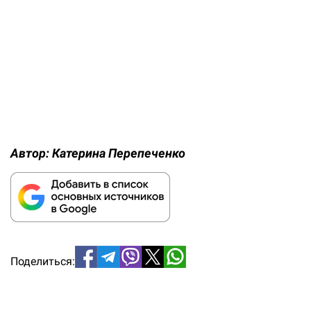
Автор:
Катерина Перепеченко
Поделиться: