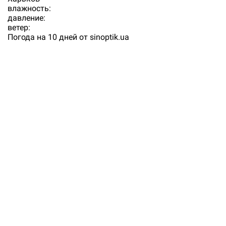
влажность:
давление:
ветер:
Погода на 10 дней от
sinoptik.ua