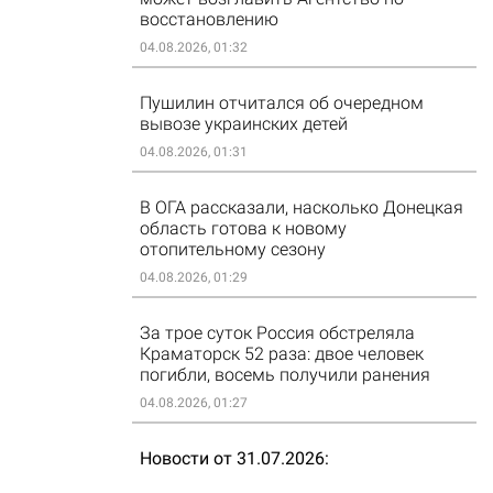
восстановлению
04.08.2026, 01:32
Пушилин отчитался об очередном
вывозе украинских детей
04.08.2026, 01:31
В ОГА рассказали, насколько Донецкая
область готова к новому
отопительному сезону
04.08.2026, 01:29
За трое суток Россия обстреляла
Краматорск 52 раза: двое человек
погибли, восемь получили ранения
04.08.2026, 01:27
Новости от 31.07.2026