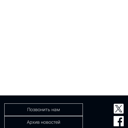
Позвонить нам
Архив новостей