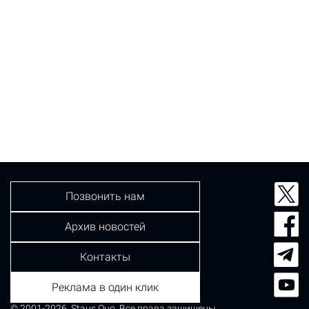
Позвонить нам
Архив новостей
Контакты
Реклама в один клик
© 2001-2026, Staus Quo. Все права защищены.