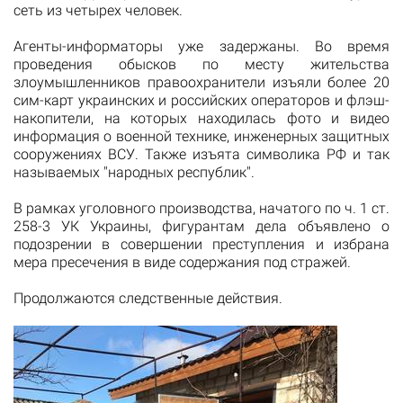
сеть из четырех человек.
Агенты-информаторы уже задержаны. Во время
проведения обысков по месту жительства
злоумышленников правоохранители изъяли более 20
сим-карт украинских и российских операторов и флэш-
накопители, на которых находилась фото и видео
информация о военной технике, инженерных защитных
сооружениях ВСУ. Также изъята символика РФ и так
называемых "народных республик".
В рамках уголовного производства, начатого по ч. 1 ст.
258-3 УК Украины, фигурантам дела объявлено о
подозрении в совершении преступления и избрана
мера пресечения в виде содержания под стражей.
Продолжаются следственные действия.