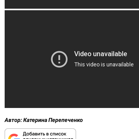
Автор:
Катерина Перепеченко