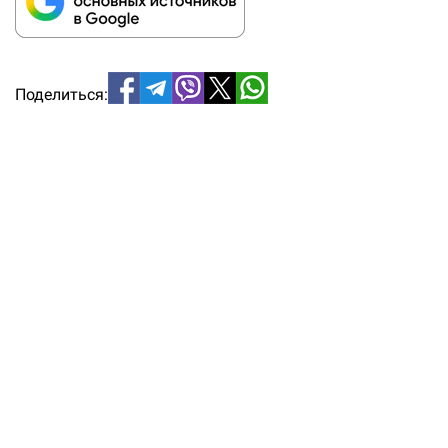
Поделиться: