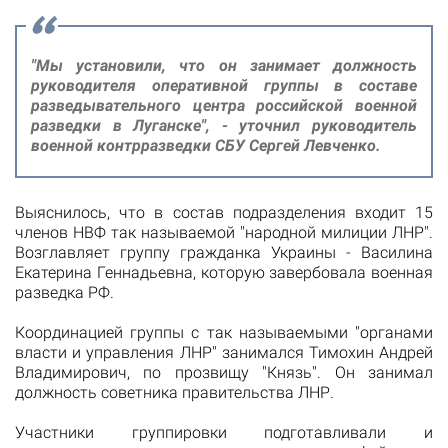
"Мы установили, что он занимает должность
руководителя оперативной группы в составе
разведывательного центра российской военной
разведки в Луганске", - уточнил руководитель
военной контрразведки СБУ Сергей Левченко.
Выяснилось, что в состав подразделения входит 15
членов НВФ так называемой "народной милиции ЛНР".
Возглавляет группу гражданка Украины - Василина
Екатерина Геннадьевна, которую завербовала военная
разведка РФ.
Координацией группы с так называемыми "органами
власти и управления ЛНР" занимался Тимохин Андрей
Владимирович, по прозвищу "Князь". Он занимал
должность советника правительства ЛНР.
Участники группировки подготавливали и