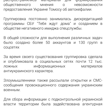
общественного мнения о невозможности
предоставления Украине Томосу об автокефалии.
Группировка постоянно занималась дискредитацией
программы СБУ "Тебя ждут дома" и созданием в
обществе негативного имиджа спецслужбы.
В общей сложности для выполнения различных задач
было создано более 50 аккаунтов и 130 групп в
соцсетях
За время своего существования группировка сделала
и опубликовала в социальных сетях почти 12 тыс.
ложных информационных материалов
антиукраинского характера.
Злоумышленники также рассылали открытки и СМС-
сообщения провокационного содержания украинским
военным.
Для сбора информации с подконтрольной украинской
власти территории была задействована агентурная