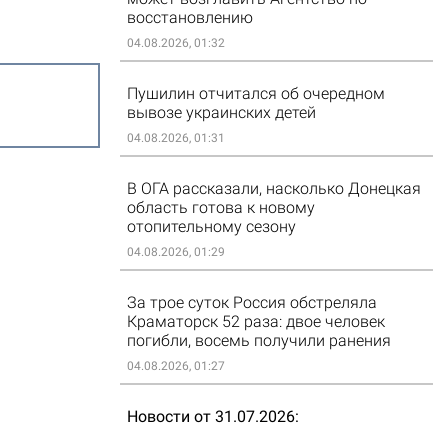
восстановлению
04.08.2026, 01:32
Пушилин отчитался об очередном
вывозе украинских детей
04.08.2026, 01:31
В ОГА рассказали, насколько Донецкая
область готова к новому
отопительному сезону
04.08.2026, 01:29
За трое суток Россия обстреляла
Краматорск 52 раза: двое человек
погибли, восемь получили ранения
04.08.2026, 01:27
Новости от 31.07.2026