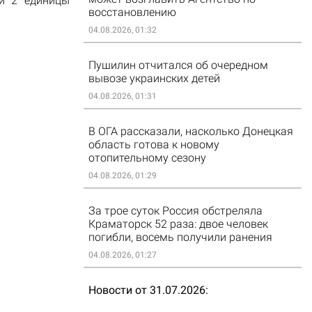
 и 2 единицы
восстановлению
04.08.2026, 01:32
Пушилин отчитался об очередном
вывозе украинских детей
04.08.2026, 01:31
В ОГА рассказали, насколько Донецкая
область готова к новому
отопительному сезону
04.08.2026, 01:29
За трое суток Россия обстреляла
Краматорск 52 раза: двое человек
погибли, восемь получили ранения
04.08.2026, 01:27
Новости от 31.07.2026