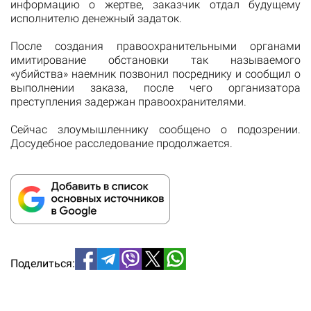
информацию о жертве, заказчик отдал будущему
исполнителю денежный задаток.
После создания правоохранительными органами
имитирование обстановки так называемого
«убийства» наемник позвонил посреднику и сообщил о
выполнении заказа, после чего организатора
преступления задержан правоохранителями.
Сейчас злоумышленнику сообщено о подозрении.
Досудебное расследование продолжается.
Поделиться: