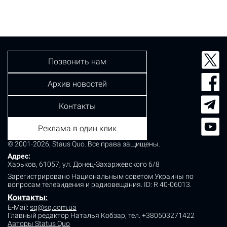
Позвонить нам
Архив новостей
Контакты
Реклама в один клик
© 2001-2026, Staus Quo. Все права защищены.
Адрес:
Харьков, 61057, ул. Донец-Захаржевского 6/8
Зарегистрировано Национальным советом Украины по
вопросам телевидения и радиовещания.
ID: R 40-06013.
Контакты
:
E-Mail:
sq@sq.com.ua
Главный редактор Наталья Кобзар,
тел. +380503271422
Авторы Status Quo