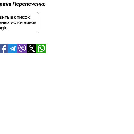
рина Перепеченко