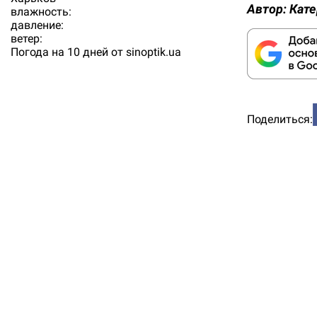
Автор:
Кате
влажность:
давление:
ветер:
Погода на 10 дней от
sinoptik.ua
Поделиться: