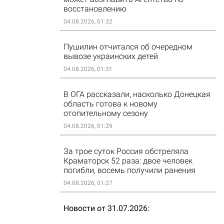
восстановлению
04.08.2026, 01:32
Пушилин отчитался об очередном
вывозе украинских детей
04.08.2026, 01:31
В ОГА рассказали, насколько Донецкая
область готова к новому
отопительному сезону
04.08.2026, 01:29
За трое суток Россия обстреляла
Краматорск 52 раза: двое человек
погибли, восемь получили ранения
04.08.2026, 01:27
Новости от 31.07.2026