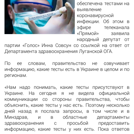
обеспечена тестами на
выявление
коронавирусной
инфекции. Об этом в
эфире телеканала
«Прямой» заявила
народный депутат от
партии «Голос» Инна Совсун со ссылкой на ответ от
Департамента здравоохранения Луганской ОГА.
По ее словам, правительство не озвучивает
информацию, какие тесты есть в Украине в целом и по
регионам.
«Нам надо понимать, какие тесты присутствуют в
Украине. На сегодня я не видела официальной
коммуникации со стороны правительства, чтобы
объяснить, какие тесты у нас есть. Поэтому несколько
дней назад я послала запросы, в том числе и в
Минздрав, и в областные департаменты
здравоохранения с просьбой предоставить
информацию, какие тесты у них есть. Пока ответов