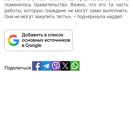
поменялось правительство. Важно, что это та часть
работы, которую граждане не могут сами выполнить.
Они не могут закупить тесты», – подчеркнула нардеп.
Поделиться: