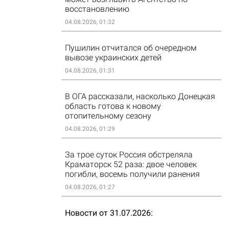
восстановлению
04.08.2026, 01:32
Пушилин отчитался об очередном
вывозе украинских детей
04.08.2026, 01:31
В ОГА рассказали, насколько Донецкая
область готова к новому
отопительному сезону
04.08.2026, 01:29
За трое суток Россия обстреляла
Краматорск 52 раза: двое человек
погибли, восемь получили ранения
04.08.2026, 01:27
Новости от 31.07.2026