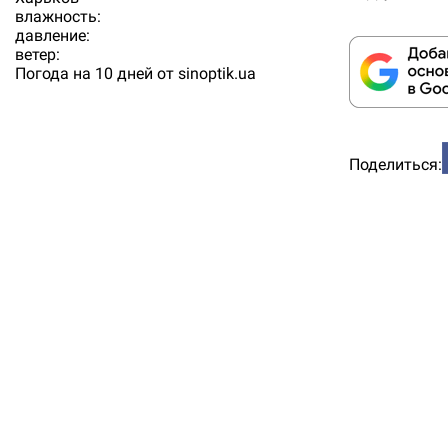
влажность:
давление:
ветер:
Погода на 10 дней от
sinoptik.ua
Поделиться: