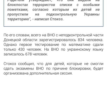
блокпостах террористов списки с особыми
пометками, согласно которым их детей не
пропустили на подконтрольную Украины
территорию", - написал Стокоз.
По его словам, всего на ВНО с неподконтрольной части
Донецкой области зарегистрировалось 834 человека.
Однако первое тестирование по математике сдали
только 430 человек. На ВНО по украинскому языку
записалось 678 человек.
Стокоз сообщил, что для детей, которые не смогли
сдать экзамены ВНО по причине блокировки, будет
организована дополнительная сессия.