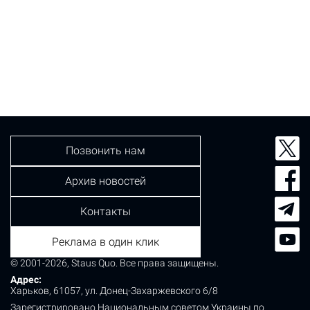
Позвонить нам
Архив новостей
Контакты
Реклама в один клик
© 2001-2026, Staus Quo. Все права защищены.
Адрес:
Харьков, 61057, ул. Донец-Захаржевского 6/8
Зарегистрировано Национальным советом Украины по