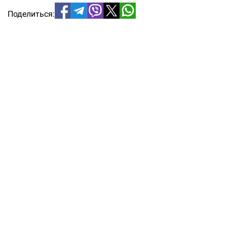
Поделиться: