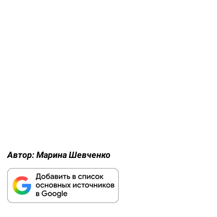
Автор:
Марина Шевченко