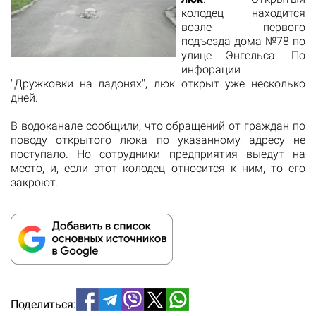
колодец находится
возле первого
подъезда дома №78 по
улице Энгельса. По
инфорации
"Дружковки на ладонях", люк открыт уже несколько
дней.
В водоканале сообщили, что обращений от граждан по
поводу открытого люка по указанному адресу не
поступало. Но сотрудники предприятия выедут на
место, и, если этот колодец относится к ним, то его
закроют.
Поделиться: