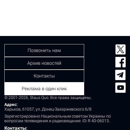
Позвонить нам
Архив новостей
Контакты
Реклама в один клик
© 2001-2026, Staus Quo. Все права защищены.
Адрес:
Харьков, 61057, ул. Донец-Захаржевского 6/8
Зарегистрировано Национальным советом Украины по
вопросам телевидения и радиовещания.
ID: R 40-06013.
Контакты
: