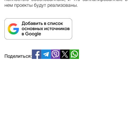
нем проекты будут реализованы.
Поделиться: