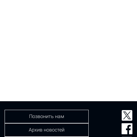
Позвонить нам
Архив новостей