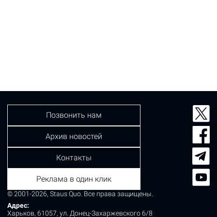
Позвонить нам
Архив новостей
Контакты
Реклама в один клик
© 2001-2026, Staus Quo. Все права защищены.
Адрес:
Харьков, 61057, ул. Донец-Захаржевского 6/8