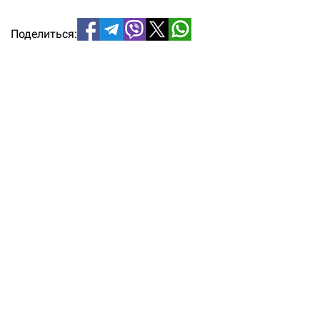
Поделиться: