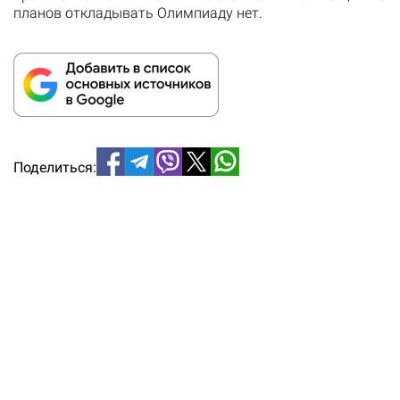
планов откладывать Олимпиаду нет.
Поделиться: