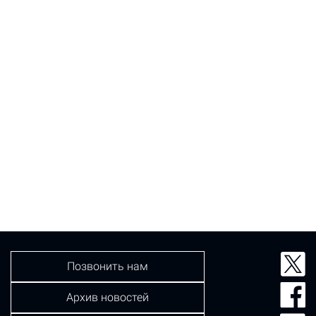
Позвонить нам
Архив новостей