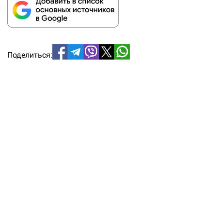
Поделиться: