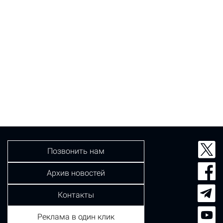
Позвонить нам
Архив новостей
Контакты
Реклама в один клик