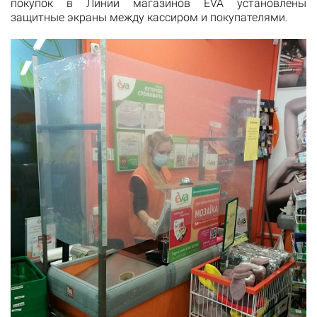
покупок в Линии магазинов EVA установлены
защитные экраны между кассиром и покупателями.