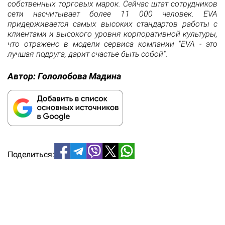
собственных торговых марок. Сейчас штат сотрудников
сети насчитывает более 11 000 человек. EVA
придерживается самых высоких стандартов работы с
клиентами и высокого уровня корпоративной культуры,
что отражено в модели сервиса компании "EVA - это
лучшая подруга, дарит счастье быть собой".
Автор:
Гололобова Мадина
Поделиться: