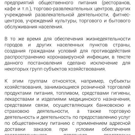
предприятий общественного питания (ресторанов,
кафе и т.п.), торгово-развлекательных центров, других
учреждений развлекательной деятельности, фитнес-
центров, учреждений культуры, торгового и бытового
обслуживания населения.
В то же время для обеспечения жизнедеятельности
городов и других населенных пунктов страны,
создания гражданам условий для противодействия
распространению коронавирусной инфекции, в тексте
данного постановления сделано исключение для
некоторых групп субъектов хозяйствования.
К этим группам относятся, например, субъекты
хозяйствования, занимающиеся розничной торговлей
продуктами питания, топливом, средствами гигиены,
лекарствами и изделиями медицинского назначения,
средствами связи, осуществляющих банковскою и
страховою деятельности, а также торговую
деятельность и деятельность по предоставлению услуг
по общественному питанию с применением адресной
доставки заказов при условии обеспечения