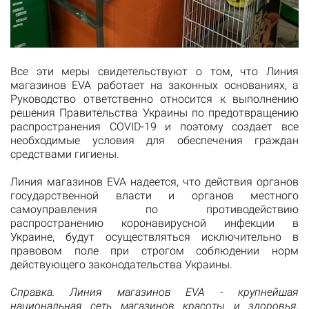
Все эти меры свидетельствуют о том, что Линия
магазинов EVA работает на законных основаниях, а
Руководство ответственно относится к выполнению
решения Правительства Украины по предотвращению
распространения COVID-19 и поэтому создает все
необходимые условия для обеспечения граждан
средствами гигиены.
Линия магазинов EVA надеется, что действия органов
государственной власти и органов местного
самоуправления по противодействию
распространению коронавирусной инфекции в
Украине, будут осуществляться исключительно в
правовом поле при строгом соблюдении норм
действующего законодательства Украины.
Справка. Линия магазинов EVA - крупнейшая
национальная сеть магазинов красоты и здоровья,