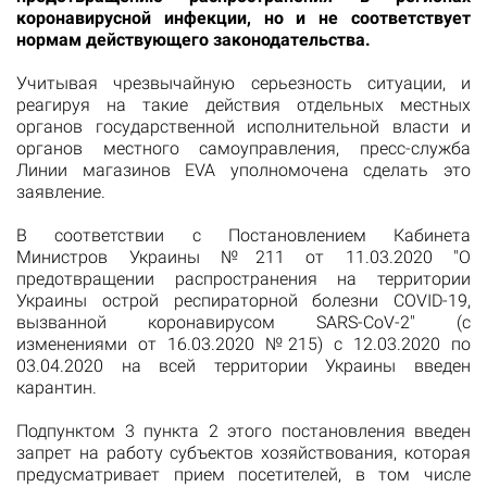
коронавирусной инфекции, но и не соответствует
нормам действующего законодательства.
Учитывая чрезвычайную серьезность ситуации, и
реагируя на такие действия отдельных местных
органов государственной исполнительной власти и
органов местного самоуправления, пресс-служба
Линии магазинов EVA уполномочена сделать это
заявление.
В соответствии с Постановлением Кабинета
Министров Украины №211 от 11.03.2020 "О
предотвращении распространения на территории
Украины острой респираторной болезни COVID-19,
вызванной коронавирусом SARS-CoV-2" (с
изменениями от 16.03.2020 №215) с 12.03.2020 по
03.04.2020 на всей территории Украины введен
карантин.
Подпунктом 3 пункта 2 этого постановления введен
запрет на работу субъектов хозяйствования, которая
предусматривает прием посетителей, в том числе