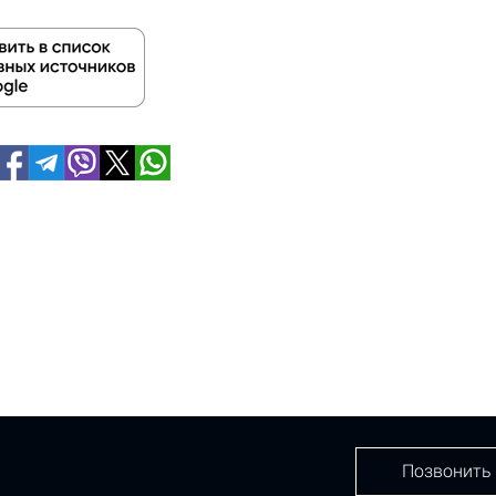
Позвонить