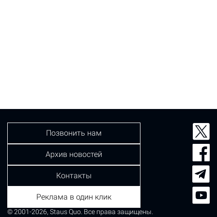
Позвонить нам
Архив новостей
Контакты
Реклама в один клик
© 2001-2026, Staus Quo. Все права защищены.