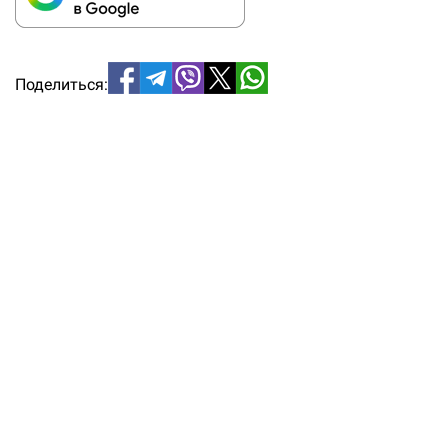
Поделиться: