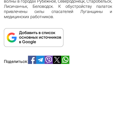
волны в городах Рубежное, Северодонецк, Старобельск,
Лисичанчьк, Беловодск. К обустройству палаток
привлечены силы спасателей Луганщины и
медицинских работников.
Поделиться: