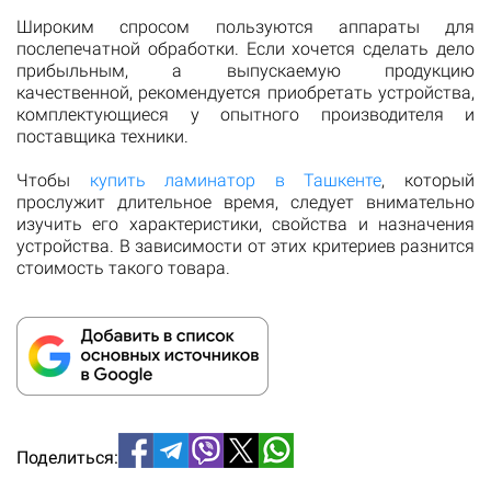
Широким спросом пользуются аппараты для
послепечатной обработки. Если хочется сделать дело
прибыльным, а выпускаемую продукцию
качественной, рекомендуется приобретать устройства,
комплектующиеся у опытного производителя и
поставщика техники.
Чтобы
купить ламинатор в Ташкенте
, который
прослужит длительное время, следует внимательно
изучить его характеристики, свойства и назначения
устройства. В зависимости от этих критериев разнится
стоимость такого товара.
Поделиться: