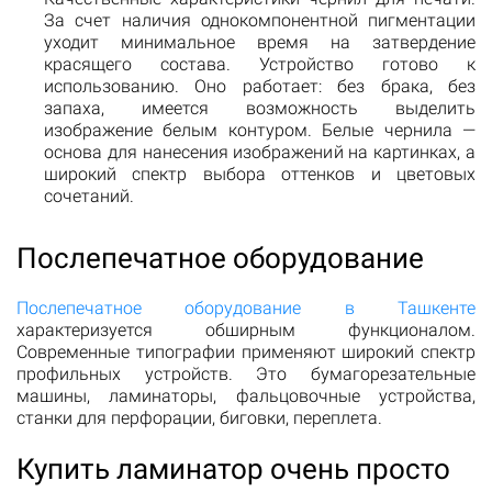
За счет наличия однокомпонентной пигментации
уходит минимальное время на затвердение
красящего состава. Устройство готово к
использованию. Оно работает: без брака, без
запаха, имеется возможность выделить
изображение белым контуром. Белые чернила —
основа для нанесения изображений на картинках, а
широкий спектр выбора оттенков и цветовых
сочетаний.
Послепечатное оборудование
Послепечатное оборудование в Ташкенте
характеризуется обширным функционалом.
Современные типографии применяют широкий спектр
профильных устройств. Это бумагорезательные
машины, ламинаторы, фальцовочные устройства,
станки для перфорации, биговки, переплета.
Купить ламинатор очень просто