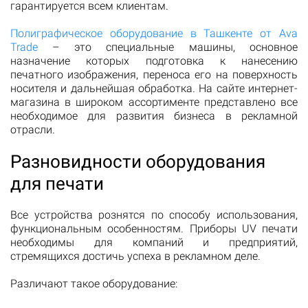
гарантируется всем клиентам.
Полиграфическое оборудование в Ташкенте от Ava
Trade
– это специальные машины, основное
назначение которых подготовка к нанесению
печатного изображения, переноса его на поверхность
носителя и дальнейшая обработка. На сайте интернет-
магазина в широком ассортименте представлено все
необходимое для развития бизнеса в рекламной
отрасли.
Разновидности оборудования
для печати
Все устройства рознятся по способу использования,
функциональным особенностям. Приборы UV печати
необходимы для компаний и предприятий,
стремящихся достичь успеха в рекламном деле.
Различают такое оборудование: