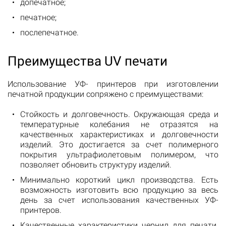
допечатное;
печатное;
послепечатное.
Преимущества UV печати
Использование УФ- принтеров при изготовлении
печатной продукции сопряжено с преимуществами:
Стойкость и долговечность. Окружающая среда и
температурные колебания не отразятся на
качественных характеристиках и долговечности
изделий. Это достигается за счет полимерного
покрытия ультрафиолетовым полимером, что
позволяет обновить структуру изделий.
Минимально короткий цикл производства. Есть
возможность изготовить всю продукцию за весь
день за счет использования качественных УФ-
принтеров.
Качественные характеристики чернил для печати.