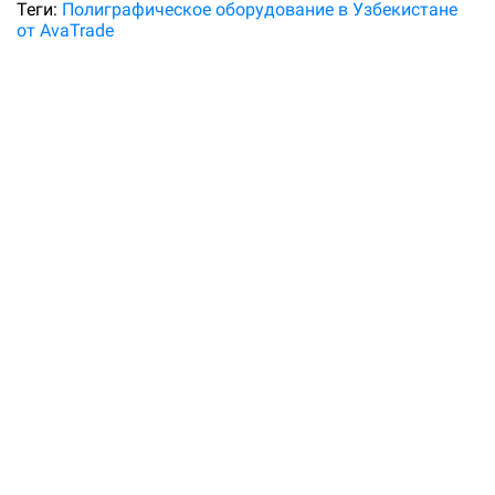
Теги:
Полиграфическое оборудование в Узбекистане
от AvaTrade