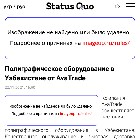
укр
рус
Полиграфическое оборудование в
Узбекистане от AvaTrade
22.11.2021, 16:50
Компания
AvaTrade
осуществляет
поставки
полиграфического оборудования в Узбекистане.
Качественное обслуживание и быстрая доставка