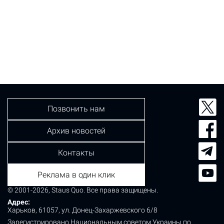
Позвонить нам
Архив новостей
Контакты
Реклама в один клик
© 2001-2026, Staus Quo. Все права защищены.
Адрес:
Харьков, 61057, ул. Донец-Захаржевского 6/8
Зарегистрировано Национальным советом Украины по