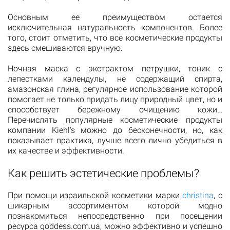
Основным ее преимуществом остается
исключительная натуральность компонентов. Более
того, стоит отметить, что все косметические продукты
здесь смешиваются вручную.
Ночная маска с экстрактом петрушки, тоник с
лепестками календулы, не содержащий спирта,
амазонская глина, регулярное использование которой
помогает не только придать лицу природный цвет, но и
способствует бережному очищению кожи…
Перечислять популярные косметические продукты
компании Kiehl's можно до бесконечности, но, как
показывает практика, лучше всего лично убедиться в
их качестве и эффективности.
Как решить эстетические проблемы?
При помощи израильской косметики марки
christina
, с
шикарным ассортиментом которой модно
познакомиться непосредственно при посещении
ресурса goddess.com.ua, можно эффективно и успешно