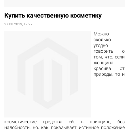
Купить качественную косметику
27.08.2019, 17:27
Можно
сколько
угодно
говорить о
том, что, если
женщина
красива от
природы, то и
косметические средства ей, в принципе, без
надобности, но, как показывает истинное положение