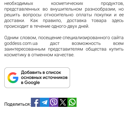
необходимых косметических продуктов,
представленных во внушительном разнообразии, но
решить вопросы относительно оплаты покупки и ее
доставки. Как правило, доставка товара здесь
происходит в течение одного-двух дней.
Одним словом, посещение специализированного сайта
goddess.com.ua даст возможность всем
заинтересованным представителям общества купить
косметику в отменном качестве.
Поделиться: