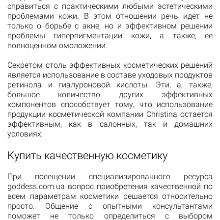
справиться с практическими любыми эстетическими
проблемами кожи. В этом отношении речь идет не
только о борьбе с акне, но и эффективном решении
проблемы гиперпигментации кожи, а также, ее
полноценном омоложении.
Секретом столь эффективных косметических решений
является использование в составе уходовых продуктов
ретинола и гиалуроновой кислоты. Эти, а, также,
большое количество других эффективных
компонентов способствует тому, что использование
продукции косметической компании Christina остается
эффективным, как в салонных, так и домашних
условиях.
Купить качественную косметику
При посещении специализированного ресурса
goddess.com.ua вопрос приобретения качественной по
всем параметрам косметики решается относительно
просто. Общение с опытными консультантами
поможет не только определиться с выбором