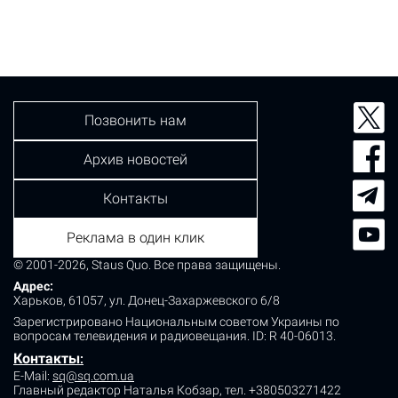
Позвонить нам
Архив новостей
Контакты
Реклама в один клик
© 2001-2026, Staus Quo. Все права защищены.
Адрес:
Харьков, 61057, ул. Донец-Захаржевского 6/8
Зарегистрировано Национальным советом Украины по
вопросам телевидения и радиовещания.
ID: R 40-06013.
Контакты
:
E-Mail:
sq@sq.com.ua
Главный редактор Наталья Кобзар,
тел. +380503271422