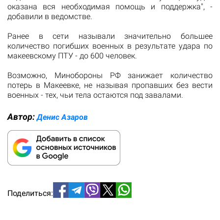
оказана вся необходимая помощь и поддержка", -
добавили в ведомстве.
Ранее в сети называли значительно большее
количество погибших военных в результате удара по
макеевскому ПТУ - до 600 человек.
Возможно, Минобороны РФ занижает количество
потерь в Макеевке, не называя пропавших без вести
военных - тех, чьи тела остаются под завалами.
Автор:
Денис Азаров
Поделиться: