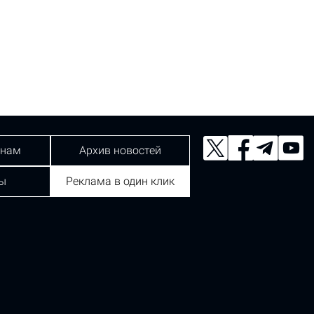
 нам
Архив новостей
ы
Реклама в один клик