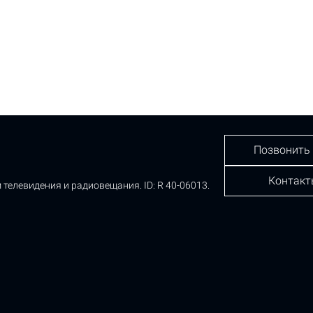
Позвонить
Контакт
 телевидения и радиовещания.
ID: R 40-06013.