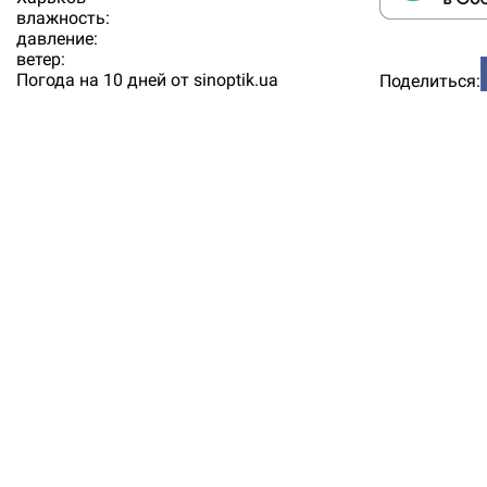
влажность:
давление:
ветер:
Погода на 10 дней от
sinoptik.ua
Поделиться: