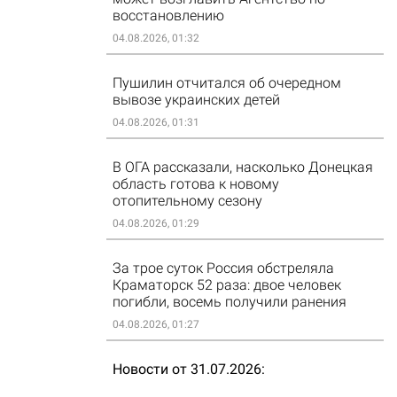
восстановлению
04.08.2026, 01:32
Пушилин отчитался об очередном
вывозе украинских детей
04.08.2026, 01:31
В ОГА рассказали, насколько Донецкая
область готова к новому
отопительному сезону
04.08.2026, 01:29
За трое суток Россия обстреляла
Краматорск 52 раза: двое человек
погибли, восемь получили ранения
04.08.2026, 01:27
Новости от 31.07.2026