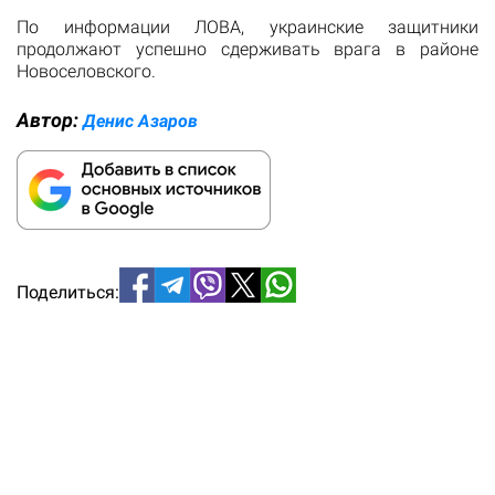
По информации ЛОВА, украинские защитники
продолжают успешно сдерживать врага в районе
Новоселовского.
Автор:
Денис Азаров
Поделиться: