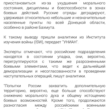
приостановиться из-за ухудшения морального
состояния, дисциплины и боеспособности в зонах
боевых действий. Русские отряды деградируют,
удерживая относительно небольшие и незначительные
населенные пункты по всей Донецкой области,
особенно в районе Бахмута.
К такому выводу пришли аналитики из Института
изучения войны (ISW), передает "УНИАН".
Эксперты отмечают, что российские подразделения
находятся в состоянии упадка, они, вероятно,
перегруппируются с такими же разрозненными
боевыми элементами, что ведет к дальнейшей
деморализации и несогласованности в проведении
наступательных операций, пишут аналитики.
"Попытки России захватить дополнительную
территорию, вероятно, еще больше способствуют
снижению морального духа и общему истощению
боевых возможностей. Кроме того, продолжаются
разногласия между российскими военными