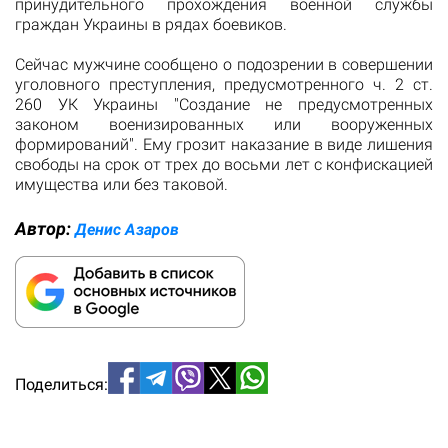
принудительного прохождения военной службы
граждан Украины в рядах боевиков.
Сейчас мужчине сообщено о подозрении в совершении
уголовного преступления, предусмотренного ч. 2 ст.
260 УК Украины "Создание не предусмотренных
законом военизированных или вооруженных
формирований". Ему грозит наказание в виде лишения
свободы на срок от трех до восьми лет с конфискацией
имущества или без таковой.
Автор:
Денис Азаров
Поделиться: