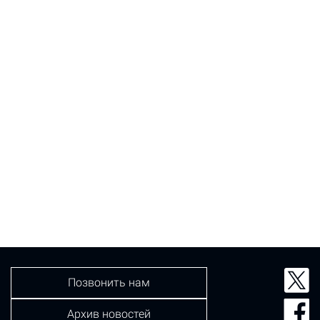
Позвонить нам
Архив новостей