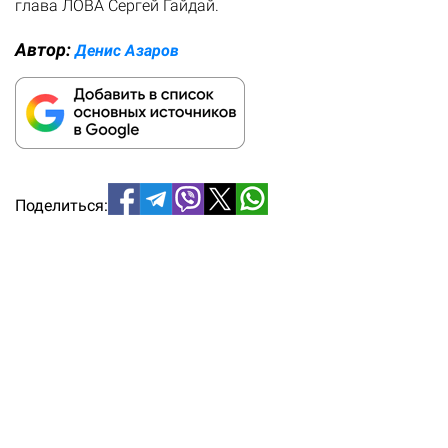
глава ЛОВА Сергей Гайдай.
Автор:
Денис Азаров
Поделиться: