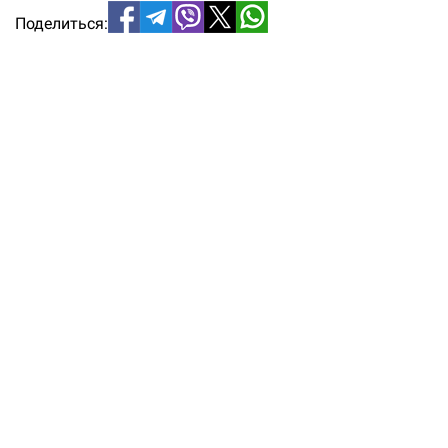
Поделиться: