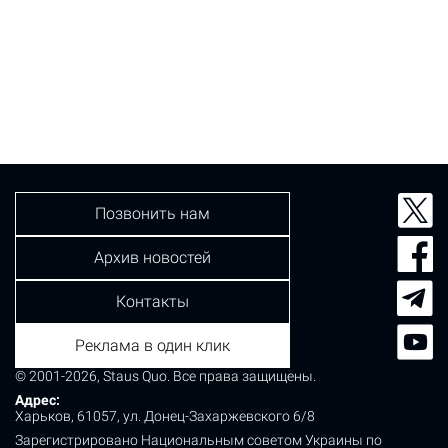
Позвонить нам
Архив новостей
Контакты
Реклама в один клик
© 2001-2026, Staus Quo. Все права защищены.
Адрес:
Харьков, 61057, ул. Донец-Захаржевского 6/8
Зарегистрировано Национальным советом Украины по