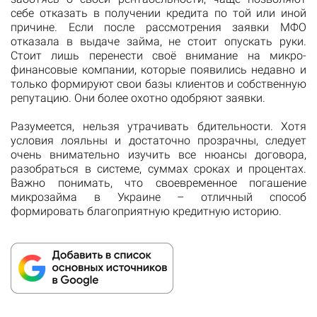
себе отказать в получении кредита по той или иной
причине. Если после рассмотрения заявки МФО
отказала в выдаче займа, не стоит опускать руки.
Стоит лишь перенести своё внимание на микро-
финансовые компании, которые появились недавно и
только формируют свои базы клиентов и собственную
репутацию. Они более охотно одобряют заявки.
Разумеется, нельзя утрачивать бдительности. Хотя
условия лояльны и достаточно прозрачны, следует
очень внимательно изучить все нюансы договора,
разобраться в системе, суммах сроках и процентах.
Важно понимать, что своевременное погашение
микрозайма в Украине – отличный способ
формировать благоприятную кредитную историю.