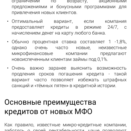
ограничений по возрасту, акционными
предложениями и бонусными программами для
привлечения новых клиентов.
Оптимальный вариант, если компания
предоставляет кредиты в режиме 24/7, с
начислением денег на карту любого банка.
Обычно процентная ставка составляет 1 -1,8%,
однако очень часто новые, неизвестные
микрофинансовые компании предлагают
новоиспеченным клиентам займы под 0,1%.
Очень важно заранее выяснить возможность
продления сроков погашения кредита - такой
вариант часто позволяет избежать штрафных
санкций и «тёмных пятен» в кредитной истории.
Основные преимущества
кредитов от новых МФО
Как правило, известные микро-кредитные компании,
заботясь о своей рентабельности, чаще позволяют