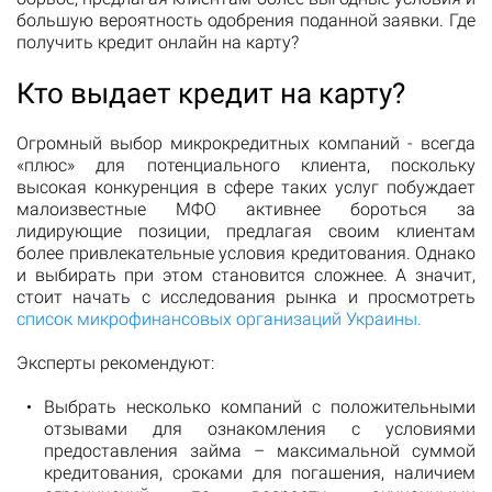
большую вероятность одобрения поданной заявки. Где
получить кредит онлайн на карту?
Кто выдает кредит на карту?
Огромный выбор микрокредитных компаний - всегда
«плюс» для потенциального клиента, поскольку
высокая конкуренция в сфере таких услуг побуждает
малоизвестные МФО активнее бороться за
лидирующие позиции, предлагая своим клиентам
более привлекательные условия кредитования. Однако
и выбирать при этом становится сложнее. А значит,
стоит начать с исследования рынка и просмотреть
список микрофинансовых организаций Украины.
Эксперты рекомендуют:
Выбрать несколько компаний с положительными
отзывами для ознакомления с условиями
предоставления займа – максимальной суммой
кредитования, сроками для погашения, наличием