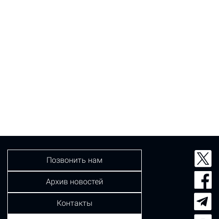
Позвонить нам
Архив новостей
Контакты