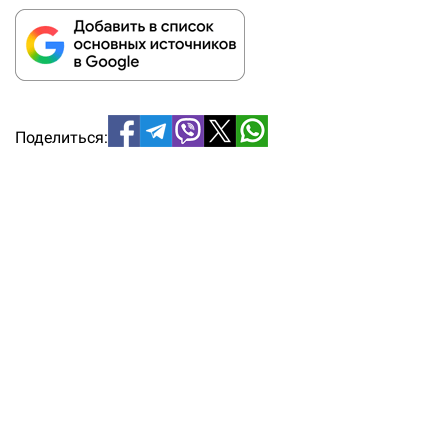
Поделиться: