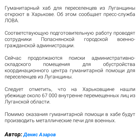
Гуманитарный хаб для переселенцев из Луганщины
откроют в Харькове. Об этом сообщает пресс-служба
ЛОВА.
Соответствующую подготовительную работу проводят
сотрудники Попаснянской городской военно-
гражданской администрации.
Сейчас продолжаются поиски административно-
складского помещения для обустройства
координационного центра гуманитарной помощи для
переселенцев из Луганщины.
Следует отметить, что на Харьковщине нашли
убежище около 67 000 внутренне перемещенных лиц из
Луганской области.
Помимо оказания гуманитарной помощи в хабе будут
производить металлические печи для военных.
Автор:
Денис Азаров