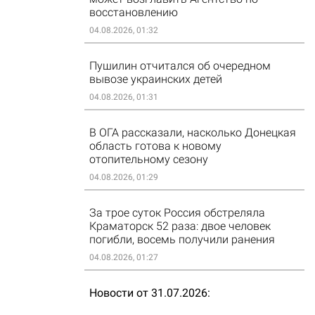
восстановлению
04.08.2026, 01:32
Пушилин отчитался об очередном
вывозе украинских детей
04.08.2026, 01:31
В ОГА рассказали, насколько Донецкая
область готова к новому
отопительному сезону
04.08.2026, 01:29
За трое суток Россия обстреляла
Краматорск 52 раза: двое человек
погибли, восемь получили ранения
04.08.2026, 01:27
Новости от 31.07.2026