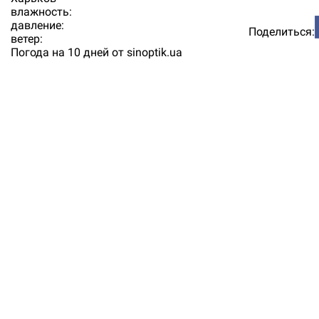
влажность:
давление:
Поделиться:
ветер:
Погода на 10 дней от
sinoptik.ua