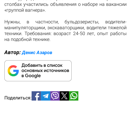
столбах участились объявления о наборе на вакансии
«группой вагнера».
Нужны, в частности, бульдозеристы, водители-
манипуляторщики, экскаваторщики, водители тяжелой
техники. Требования: возраст 24-50 лет, опыт работы
на подобной технике.
Автор:
Денис Азаров
Поделиться: