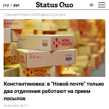
укр
рус
Главная
/
Новости
/
Инфраструктура
Константиновка: в "Новой почте" только
два отделения работают на прием
посылок
29.04.2025, 23:17