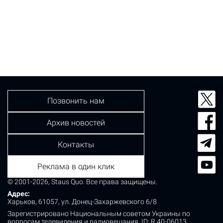
Позвонить нам
Архив новостей
Контакты
Реклама в один клик
© 2001-2026, Staus Quo. Все права защищены.
Адрес:
Харьков, 61057, ул. Донец-Захаржевского 6/8
Зарегистрировано Национальным советом Украины по
вопросам телевидения и радиовещания.
ID: R 40-06013.