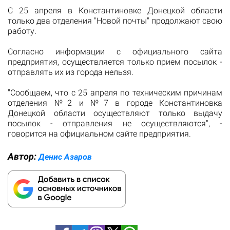
С 25 апреля в Константиновке Донецкой области
только два отделения "Новой почты" продолжают свою
работу.
Согласно информации с официального сайта
предприятия, осуществляется только прием посылок -
отправлять их из города нельзя.
"Сообщаем, что с 25 апреля по техническим причинам
отделения №2 и №7 в городе Константиновка
Донецкой области осуществляют только выдачу
посылок - отправления не осуществляются", -
говорится на официальном сайте предприятия.
Автор:
Денис Азаров