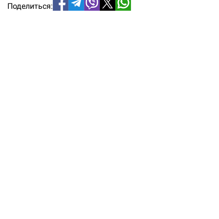
Поделиться: