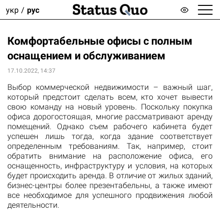
укр
рус
Комфортабельные офисы с полным
оснащением и обслуживанием
17.10.2022, 14:37
Выбор коммерческой недвижимости – важный шаг,
который предстоит сделать всем, кто хочет вывести
свою команду на новый уровень. Поскольку покупка
офиса дорогостоящая, многие рассматривают аренду
помещений. Однако съем рабочего кабинета будет
успешен лишь тогда, когда здание соответствует
определенным требованиям. Так, например, стоит
обратить внимание на расположение офиса, его
оснащенность, инфраструктуру и условия, на которых
будет происходить аренда. В отличие от жилых зданий,
бизнес-центры более презентабельны, а также имеют
все необходимое для успешного продвижения любой
деятельности.