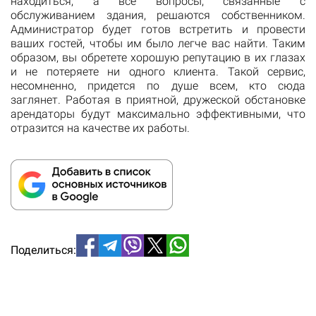
находиться, а все вопросы, связанные с
обслуживанием здания, решаются собственником.
Администратор будет готов встретить и провести
ваших гостей, чтобы им было легче вас найти. Таким
образом, вы обретете хорошую репутацию в их глазах
и не потеряете ни одного клиента. Такой сервис,
несомненно, придется по душе всем, кто сюда
заглянет. Работая в приятной, дружеской обстановке
арендаторы будут максимально эффективными, что
отразится на качестве их работы.
Поделиться: