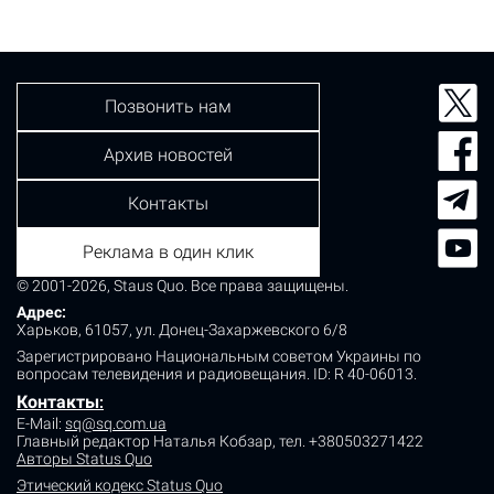
Позвонить нам
Архив новостей
Контакты
Реклама в один клик
© 2001-2026, Staus Quo. Все права защищены.
Адрес:
Харьков, 61057, ул. Донец-Захаржевского 6/8
Зарегистрировано Национальным советом Украины по
вопросам телевидения и радиовещания.
ID: R 40-06013.
Контакты
:
E-Mail:
sq@sq.com.ua
Главный редактор Наталья Кобзар,
тел. +380503271422
Авторы Status Quo
Этический кодекс Status Quo