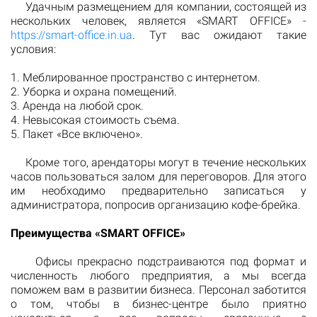
Удачным размещением для компании, состоящей из
нескольких человек, является «SMART OFFICE» -
https://smart-office.in.ua
. Тут вас ожидают такие
условия:
1. Меблированное пространство с интернетом.
2. Уборка и охрана помещений.
3. Аренда на любой срок.
4. Невысокая стоимость съема.
5. Пакет «Все включено».
Кроме того, арендаторы могут в течение нескольких
часов пользоваться залом для переговоров. Для этого
им необходимо предварительно записаться у
администратора, попросив организацию кофе-брейка.
Преимущества «SMART OFFICE»
Офисы прекрасно подстраиваются под формат и
численность любого предприятия, а мы всегда
поможем вам в развитии бизнеса. Персонал заботится
о том, чтобы в бизнес-центре было приятно