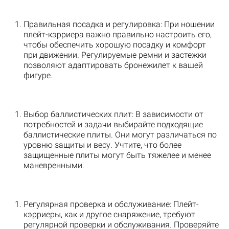
Правильная посадка и регулировка: При ношении
плейт-кэрриера важно правильно настроить его,
чтобы обеспечить хорошую посадку и комфорт
при движении. Регулируемые ремни и застежки
позволяют адаптировать бронежилет к вашей
фигуре.
Выбор баллистических плит: В зависимости от
потребностей и задачи выбирайте подходящие
баллистические плиты. Они могут различаться по
уровню защиты и весу. Учтите, что более
защищенные плиты могут быть тяжелее и менее
маневренными.
Регулярная проверка и обслуживание: Плейт-
кэрриеры, как и другое снаряжение, требуют
регулярной проверки и обслуживания. Проверяйте