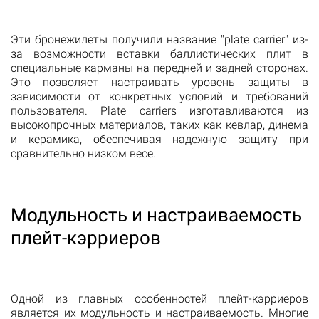
Эти бронежилеты получили название "plate carrier" из-
за возможности вставки баллистических плит в
специальные карманы на передней и задней сторонах.
Это позволяет настраивать уровень защиты в
зависимости от конкретных условий и требований
пользователя. Plate carriers изготавливаются из
высокопрочных материалов, таких как кевлар, динема
и керамика, обеспечивая надежную защиту при
сравнительно низком весе.
Модульность и настраиваемость
плейт-кэрриеров
Одной из главных особенностей плейт-кэрриеров
является их модульность и настраиваемость. Многие