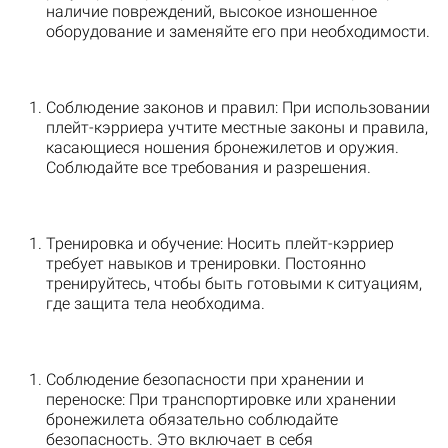
наличие повреждений, высокое изношенное
оборудование и заменяйте его при необходимости.
Соблюдение законов и правил: При использовании
плейт-кэрриера учтите местные законы и правила,
касающиеся ношения бронежилетов и оружия.
Соблюдайте все требования и разрешения.
Тренировка и обучение: Носить плейт-кэрриер
требует навыков и тренировки. Постоянно
тренируйтесь, чтобы быть готовыми к ситуациям,
где защита тела необходима.
Соблюдение безопасности при хранении и
переноске: При транспортировке или хранении
бронежилета обязательно соблюдайте
безопасность. Это включает в себя