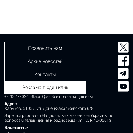
Позвонить нам
Архив новостей
Контакты
Реклама в один клик
© 2001-2026, Staus Quo. Все права защищены.
Адрес:
Харьков, 61057, ул. Донец-Захаржевского 6/8
Зарегистрировано Национальным советом Украины по
вопросам телевидения и радиовещания.
ID: R 40-06013.
Контакты
: