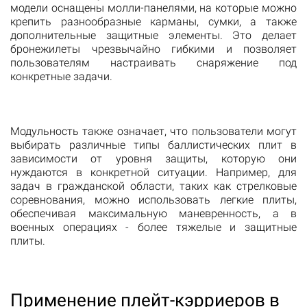
модели оснащены молли-панелями, на которые можно
крепить разнообразные карманы, сумки, а также
дополнительные защитные элементы. Это делает
бронежилеты чрезвычайно гибкими и позволяет
пользователям настраивать снаряжение под
конкретные задачи.
Модульность также означает, что пользователи могут
выбирать различные типы баллистических плит в
зависимости от уровня защиты, которую они
нуждаются в конкретной ситуации. Например, для
задач в гражданской области, таких как стрелковые
соревнования, можно использовать легкие плиты,
обеспечивая максимальную маневренность, а в
военных операциях - более тяжелые и защитные
плиты.
Применение плейт-кэрриеров в