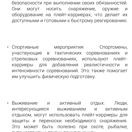
безопасности при выполнении своих обязанностей.
Они могут носить снаряжение, оружие и
оборудование на плейт-кэрриерах, что делает их
доступными и готовыми к быстрому реагированию.
Спортивные мероприятия: Спортсмены,
участвующие в тактических соревнованиях и
стрелковых соревнованиях, используют плейт-
кэрриеры для добавления реалистичности и
интенсивности соревнований. Это также помогает
им улучшить физическую подготовку.
Выживание и активный отдых: Люди,
интересующиеся выживанием и активным
отдыхом, могут использовать плейт-кэрриеры для
защиты и переноски необходимого снаряжения.
Это может быть полезно при охоте, рыбалке,