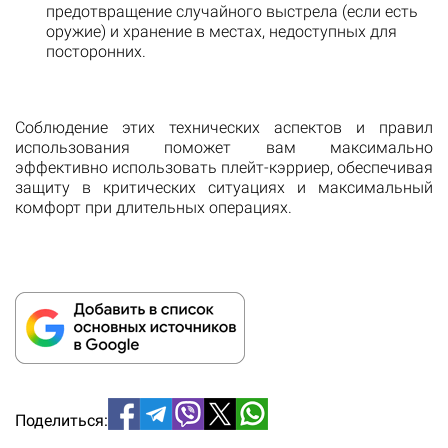
предотвращение случайного выстрела (если есть
оружие) и хранение в местах, недоступных для
посторонних.
Соблюдение этих технических аспектов и правил
использования поможет вам максимально
эффективно использовать плейт-кэрриер, обеспечивая
защиту в критических ситуациях и максимальный
комфорт при длительных операциях.
Поделиться: