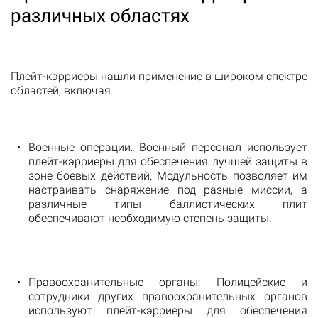
различных областях
Плейт-кэрриеры нашли применение в широком спектре
областей, включая:
Военные операции: Военный персонал использует
плейт-кэрриеры для обеспечения лучшей защиты в
зоне боевых действий. Модульность позволяет им
настраивать снаряжение под разные миссии, а
различные типы баллистических плит
обеспечивают необходимую степень защиты.
Правоохранительные органы: Полицейские и
сотрудники других правоохранительных органов
используют плейт-кэрриеры для обеспечения