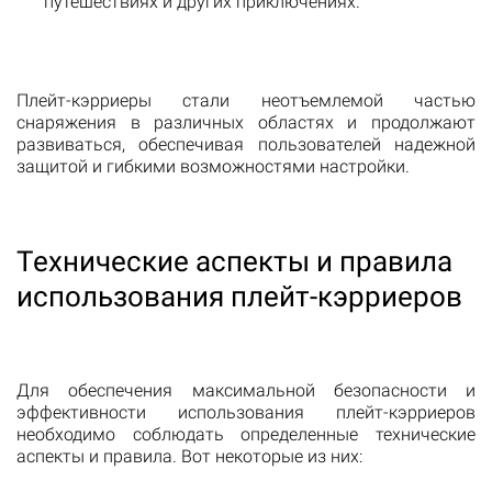
путешествиях и других приключениях.
Плейт-кэрриеры стали неотъемлемой частью
снаряжения в различных областях и продолжают
развиваться, обеспечивая пользователей надежной
защитой и гибкими возможностями настройки.
Технические аспекты и правила
использования плейт-кэрриеров
Для обеспечения максимальной безопасности и
эффективности использования плейт-кэрриеров
необходимо соблюдать определенные технические
аспекты и правила. Вот некоторые из них: