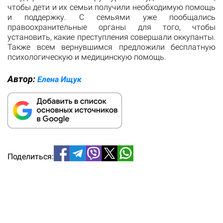
чтобы дети и их семьи получили необходимую помощь
и поддержку. С семьями уже пообщались
правоохранительные органы для того, чтобы
установить, какие преступления совершали оккупанты.
Также всем вернувшимся предложили бесплатную
психологическую и медицинскую помощь.
Автор:
Елена Ищук
Поделиться: