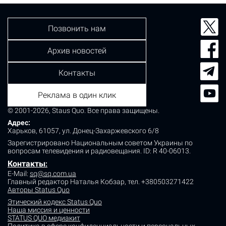
Позвонить нам
Архив новостей
Контакты
Реклама в один клик
© 2001-2026, Staus Quo. Все права защищены.
Адрес:
Харьков, 61057, ул. Донец-Захаржевского 6/8
Зарегистрировано Национальным советом Украины по
вопросам телевидения и радиовещания.
ID: R 40-06013.
Контакты
:
E-Mail:
sq@sq.com.ua
Главный редактор Наталья Кобзар,
тел. +380503271422
Авторы Status Quo
Этический кодекс Status Quo
Наша миссия и ценности
STATUS QUO медиакит