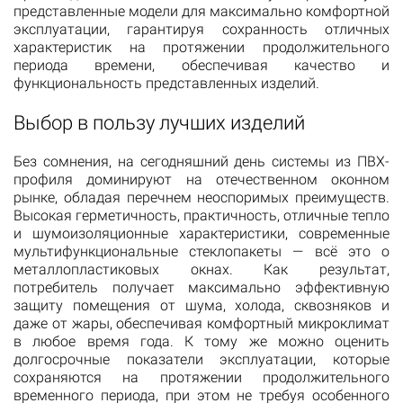
представленные модели для максимально комфортной
эксплуатации, гарантируя сохранность отличных
характеристик на протяжении продолжительного
периода времени, обеспечивая качество и
функциональность представленных изделий.
Выбор в пользу лучших изделий
Без сомнения, на сегодняшний день системы из ПВХ-
профиля доминируют на отечественном оконном
рынке, обладая перечнем неоспоримых преимуществ.
Высокая герметичность, практичность, отличные тепло
и шумоизоляционные характеристики, современные
мультифункциональные стеклопакеты — всё это о
металлопластиковых окнах. Как результат,
потребитель получает максимально эффективную
защиту помещения от шума, холода, сквозняков и
даже от жары, обеспечивая комфортный микроклимат
в любое время года. К тому же можно оценить
долгосрочные показатели эксплуатации, которые
сохраняются на протяжении продолжительного
временного периода, при этом не требуя особенного