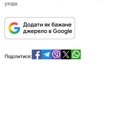
ухода.
Поділитися: