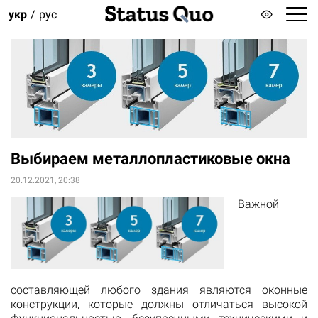
укр
рус
Выбираем металлопластиковые окна
20.12.2021, 20:38
Важной
составляющей любого здания являются оконные
конструкции, которые должны отличаться высокой