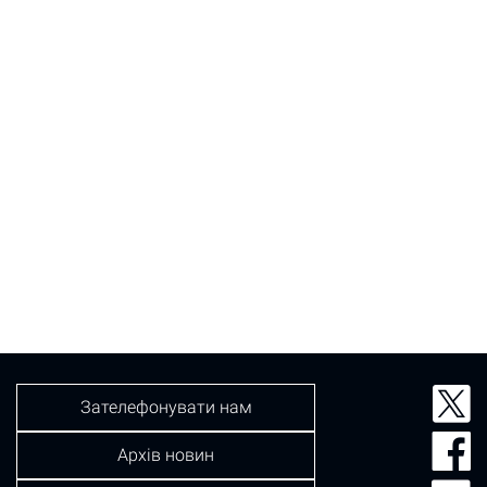
Зателефонувати нам
Архів новин