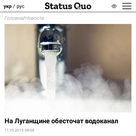
укр
рус
Головна
/
Новости
На Луганщине обесточат водоканал
11.05.2019, 08:08