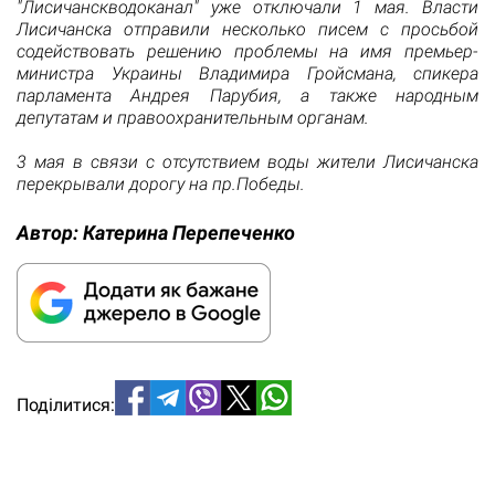
"Лисичанскводоканал" уже отключали 1 мая. Власти
Лисичанска отправили несколько писем с просьбой
содействовать решению проблемы на имя премьер-
министра Украины Владимира Гройсмана, спикера
парламента Андрея Парубия, а также народным
депутатам и правоохранительным органам.
3 мая в связи с отсутствием воды жители Лисичанска
перекрывали дорогу на пр.Победы.
Автор:
Катерина Перепеченко
Поділитися: