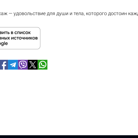
аж — удовольствие для души и тела, которого достоин каж