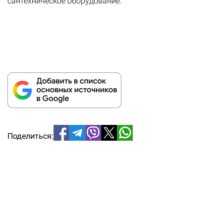
сантехническое оборудование.
Поделиться: