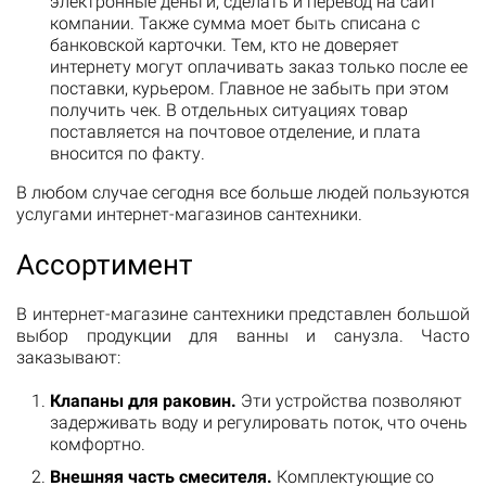
электронные деньги, сделать и перевод на сайт
компании. Также сумма моет быть списана с
банковской карточки. Тем, кто не доверяет
интернету могут оплачивать заказ только после ее
поставки, курьером. Главное не забыть при этом
получить чек. В отдельных ситуациях товар
поставляется на почтовое отделение, и плата
вносится по факту.
В любом случае сегодня все больше людей пользуются
услугами интернет-магазинов сантехники.
Ассортимент
В интернет-магазине сантехники представлен большой
выбор продукции для ванны и санузла. Часто
заказывают:
Клапаны для раковин.
Эти устройства позволяют
задерживать воду и регулировать поток, что очень
комфортно.
Внешняя часть смесителя.
Комплектующие со