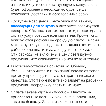
затем кликнуть соответствующую кнопку, заказ
будет оформлен и необходимо будет лишь
подождать доставки, в обговоренные сроки.
Доступные расценки. Сантехника для ванной,
аксессуары для санузла
в интернете реализуется
недорого. Обычно, в стоимость входят расходы на
оплату услуг сотрудников магазина. Кроме того,
включаются расходы на арендную плату. Онлайн-
магазину не нужно содержать большое количество
рабочих или платить за аренду торговых залов.
Эти расходы не включены в цену реализуемой
продукции, что сказывается на ней положительно.
Высококачественная сантехника. Обычно,
большинство интернет-компаний закупают товар
прямо у производителя, а это гарант высокого
качества. Это также позитивно влияет на расценки
продукции, посреднику платить не надо.
Оплата заказа удобны способом. Платить за
приобретенные позиции можно как наличными,
так и по безналу. Заказчик может вывести