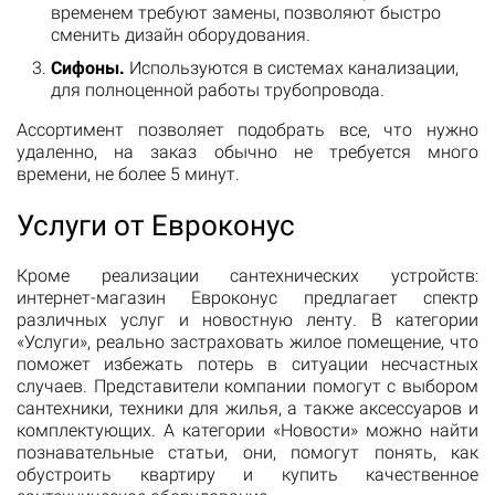
временем требуют замены, позволяют быстро
сменить дизайн оборудования.
Сифоны.
Используются в системах канализации,
для полноценной работы трубопровода.
Ассортимент позволяет подобрать все, что нужно
удаленно, на заказ обычно не требуется много
времени, не более 5 минут.
Услуги от Евроконус
Кроме реализации сантехнических устройств:
интернет-магазин Евроконус предлагает спектр
различных услуг и новостную ленту. В категории
«Услуги», реально застраховать жилое помещение, что
поможет избежать потерь в ситуации несчастных
случаев. Представители компании помогут с выбором
сантехники, техники для жилья, а также аксессуаров и
комплектующих. А категории «Новости» можно найти
познавательные статьи, они, помогут понять, как
обустроить квартиру и купить качественное